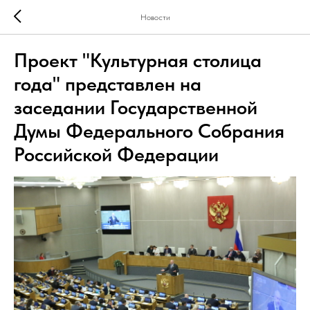
Новости
Проект "Культурная столица
года" представлен на
заседании Государственной
Думы Федерального Собрания
Российской Федерации