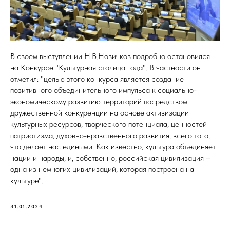
В своем выступлении Н.В.Новичков подробно остановился
на Конкурсе "Культурная столица года". В частности он
отметил: "целью этого конкурса является создание
позитивного объединительного импульса к социально-
экономическому развитию территорий посредством
дружественной конкуренции на основе активизации
культурных ресурсов, творческого потенциала, ценностей
патриотизма, духовно-нравственного развития, всего того,
что делает нас едиными. Как известно, культура объединяет
нации и народы, и, собственно, российская цивилизация –
одна из немногих цивилизаций, которая построена на
культуре".
31.01.2024