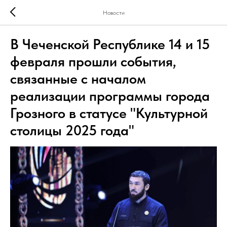
Новости
В Чеченской Республике 14 и 15
февраля прошли события,
связанные с началом
реализации программы города
Грозного в статусе "Культурной
столицы 2025 года"