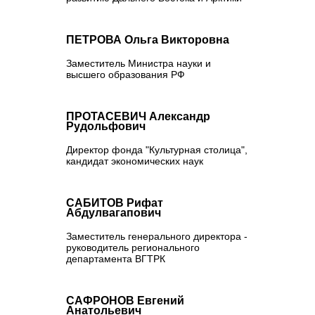
ПЕТРОВА Ольга Викторовна
Заместитель Министра науки и
высшего образования РФ
ПРОТАСЕВИЧ Александр
Рудольфович
Директор фонда "Культурная столица",
кандидат экономических наук
САБИТОВ Рифат
Абдулвагапович
Заместитель генерального директора -
руководитель регионального
департамента ВГТРК
САФРОНОВ Евгений
Анатольевич