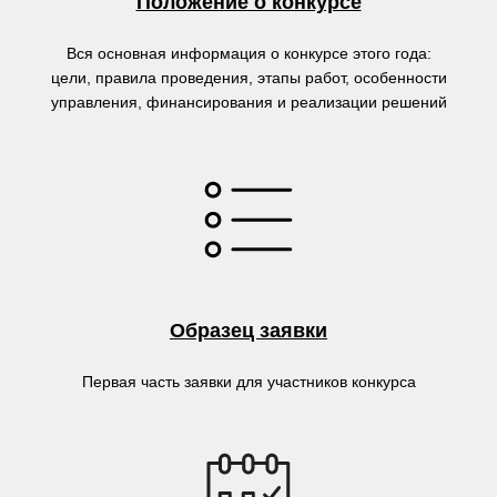
Положение о конкурсе
Вся основная информация о конкурсе этого года:
цели, правила проведения, этапы работ, особенности
управления, финансирования и реализации решений
Образец заявки
Первая часть заявки для участников конкурса