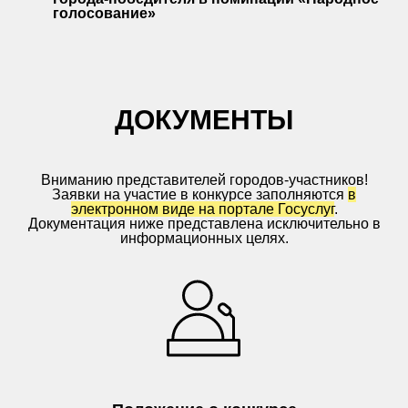
голосование»
ДОКУМЕНТЫ
Вниманию представителей городов-участников!
Заявки на участие в конкурсе заполняются
в
электронном виде на портале Госуслуг
.
Документация ниже представлена исключительно в
информационных целях.