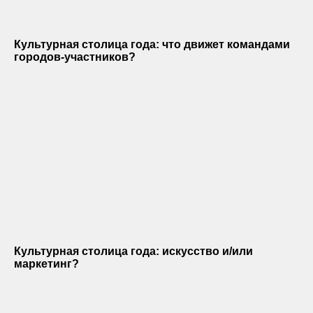
Культурная столица года: что движет командами
городов-участников?
Культурная столица года: искусство и/или
маркетинг?