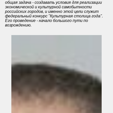
общая задача - создавать условия для реализации
экономической и культурной самобытности
российских городов, и именно этой цели служит
федеральный конкурс "Культурная столица года".
Его проведение - начало большого пути по
возрождению.