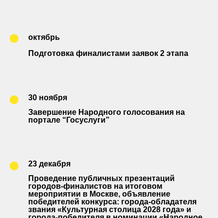
октябрь
Подготовка финалистами заявок 2 этапа
30 ноября
Завершение Народного голосования на
портале “Госуслуги”
23 декабря
Проведение публичных презентаций
городов-финалистов на итоговом
мероприятии в Москве, объявление
победителей конкурса: города-обладателя
звания «Культурная столица 2028 года» и
города-победителя в номинации «Народное