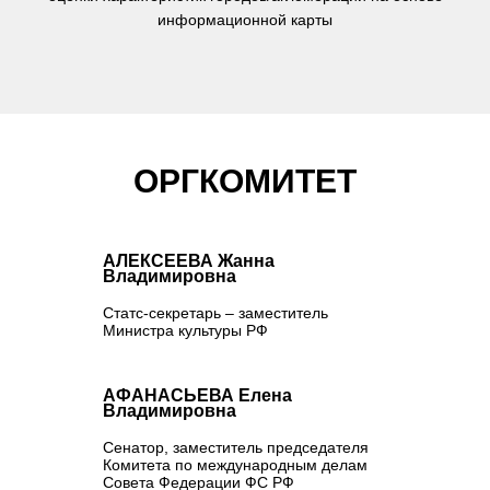
информационной карты
ОРГКОМИТЕТ
АЛЕКСЕЕВА Жанна
Владимировна
Статс-секретарь – заместитель
Министра культуры РФ
АФАНАСЬЕВА Елена
Владимировна
Сенатор, заместитель председателя
Комитета по международным делам
Совета Федерации ФС РФ