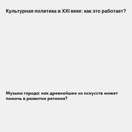
Культурная политика в XXI веке: как это работает?
Музыка города: как древнейшее из искусств может
помочь в развитии региона?