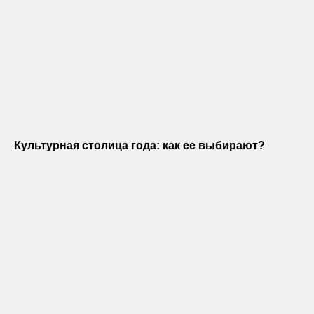
Культурная столица года: как ее выбирают?