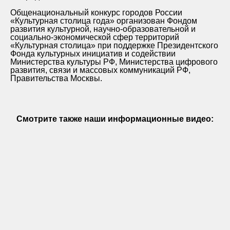
Общенациональный конкурс городов России
«Культурная столица года» организован Фондом
развития культурной, научно-образовательной и
социально-экономической сфер территорий
«Культурная столица» при поддержке Президентского
Фонда культурных инициатив и содействии
Министерства культуры РФ, Министерства цифрового
развития, связи и массовых коммуникаций РФ,
Правительства Москвы.
Смотрите также наши информационные видео: