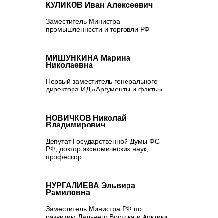
КУЛИКОВ Иван Алексеевич
Заместитель Министра
промышленности и торговли РФ
МИШУНКИНА Марина
Николаевна
Первый заместитель генерального
директора ИД «Аргументы и факты»
НОВИЧКОВ Николай
Владимирович
Депутат Государственной Думы ФС
РФ, доктор экономических наук,
профессор
НУРГАЛИЕВА Эльвира
Рамиловна
Заместитель Министра РФ по
развитию Дальнего Востока и Арктики