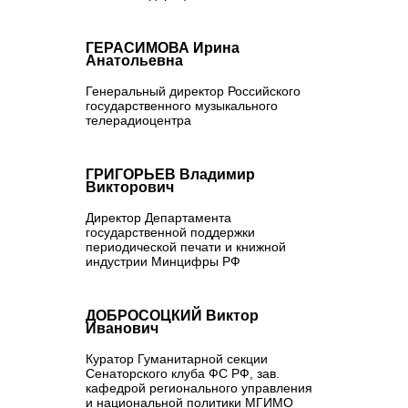
ГЕРАСИМОВА Ирина
Анатольевна
Генеральный директор Российского
государственного музыкального
телерадиоцентра
ГРИГОРЬЕВ Владимир
Викторович
Директор Департамента
государственной поддержки
периодической печати и книжной
индустрии Минцифры РФ
ДОБРОСОЦКИЙ Виктор
Иванович
Куратор Гуманитарной секции
Сенаторского клуба ФС РФ, зав.
кафедрой регионального управления
и национальной политики МГИМО