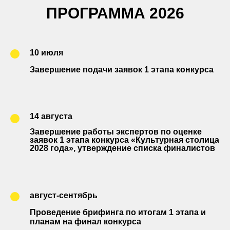
ПРОГРАММА 2026
10 июля
Завершение подачи заявок 1 этапа конкурса
14 августа
Завершение работы экспертов по оценке
заявок 1 этапа конкурса «Культурная столица
2028 года», утверждение списка финалистов
август-сентябрь
Проведение брифинга по итогам 1 этапа и
планам на финал конкурса