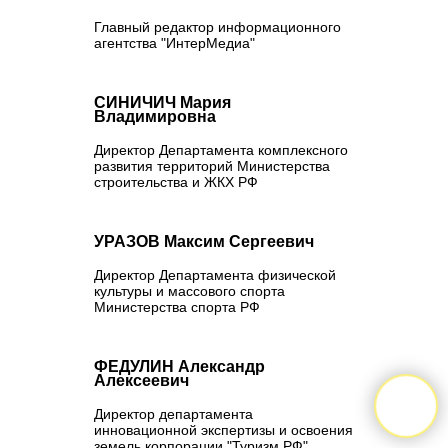
Главный редактор информационного
агентства "ИнтерМедиа"
СИНИЧИЧ Мария
Владимировна
Директор Департамента комплексного
развития территорий Министерства
строительства и ЖКХ РФ
УРАЗОВ Максим Сергеевич
Директор Департамента физической
культуры и массового спорта
Министерства спорта РФ
ФЕДУЛИН Александр
Алексеевич
Директор департамента
инновационной экспертизы и освоения
земель корпорации "Туризм.РФ",