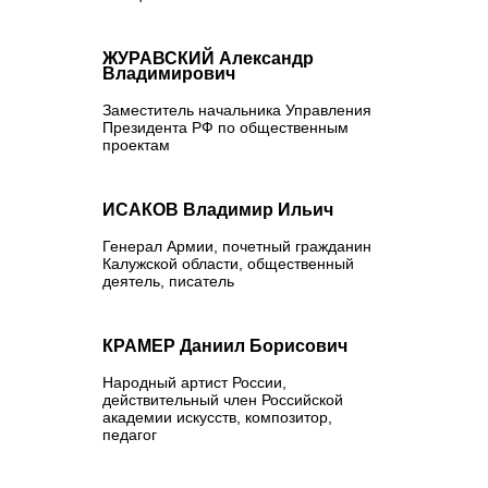
ЖУРАВСКИЙ Александр
Владимирович
Заместитель начальника Управления
Президента РФ по общественным
проектам
ИСАКОВ Владимир Ильич
Генерал Армии, почетный гражданин
Калужской области, общественный
деятель, писатель
КРАМЕР Даниил Борисович
Народный артист России,
действительный член Российской
академии искусств, композитор,
педагог