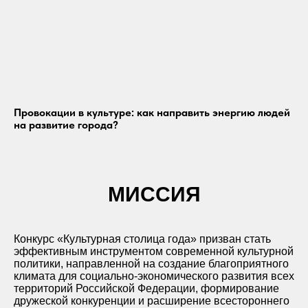
Провокации в культуре: как направить энергию людей
на развитие города?
МИССИЯ
Конкурс «Культурная столица года» призв
ан стать
эффективным инструментом современной культурной
политики, направленной на создание благоприятного
климата для социально-экономического развития всех
территорий Российской Федерации, формирование
дружеской конкуренции и расширение всестороннего